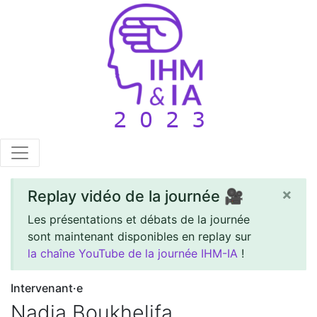
×
Replay vidéo de la journée 🎥
Les présentations et débats de la journée
sont maintenant disponibles en replay sur
la chaîne YouTube de la journée IHM-IA
!
Intervenant·e
Nadia Boukhelifa