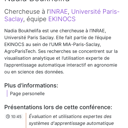
Chercheuse à l’
INRAE
,
Université Paris-
Saclay
, équipe
EKINOCS
Nadia Boukhelifa est une chercheuse à l’INRAE,
Université Paris Saclay. Elle fait partie de l’équipe
EKINOCS au sein de l’UMR MIA-Paris-Saclay,
AgroParisTech. Ses recherches se concentrent sur la
visualisation analytique et l’utilisation experte de
l’apprentissage automatique interactif en agronomie
ou en science des données.
Plus d'informations:
Page personelle
Présentations lors de cette conférence:
Évaluation et utilisations expertes des
10:45
systèmes d'apprentissage automatique