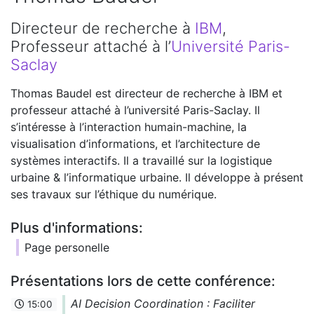
Directeur de recherche à
IBM
,
Professeur attaché à l’
Université Paris-
Saclay
Thomas Baudel est directeur de recherche à IBM et
professeur attaché à l’université Paris-Saclay. Il
s’intéresse à l’interaction humain-machine, la
visualisation d’informations, et l’architecture de
systèmes interactifs. Il a travaillé sur la logistique
urbaine & l’informatique urbaine. Il développe à présent
ses travaux sur l’éthique du numérique.
Plus d'informations:
Page personelle
Présentations lors de cette conférence:
AI Decision Coordination : Faciliter
15:00