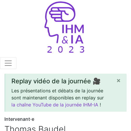
×
Replay vidéo de la journée 🎥
Les présentations et débats de la journée
sont maintenant disponibles en replay sur
la chaîne YouTube de la journée IHM-IA
!
Intervenant·e
Thomas Baudel