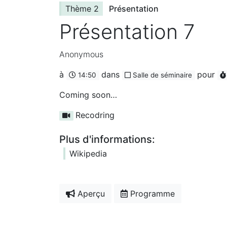
Thème 2
Présentation
Présentation 7
Anonymous
à
dans
pour
14:50
Salle de séminaire
Coming soon…
Recodring
Plus d'informations:
Wikipedia
Aperçu
Programme