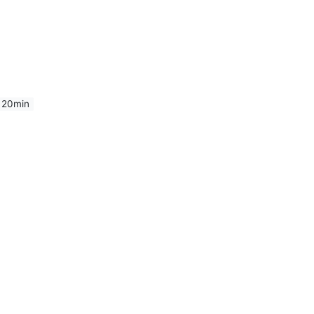
20min