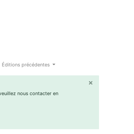
Éditions précédentes
×
euillez nous contacter en