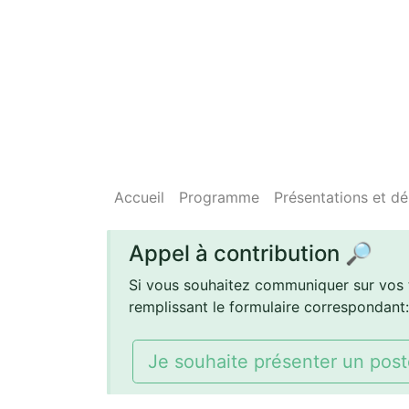
Accueil
Programme
Présentations et d
Appel à contribution 🔎
Si vous souhaitez communiquer sur vos t
remplissant le formulaire correspondant:
Je souhaite présenter un pos